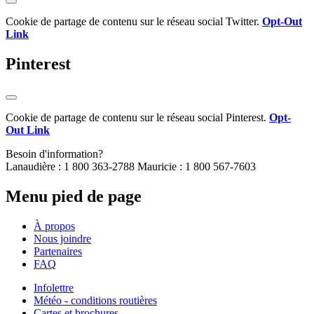
Cookie de partage de contenu sur le réseau social Twitter.
Opt-Out
Link
Pinterest
Cookie de partage de contenu sur le réseau social Pinterest.
Opt-
Out Link
Besoin d'information?
Lanaudière : 1 800 363-2788 Mauricie : 1 800 567-7603
Menu pied de page
À propos
Nous joindre
Partenaires
FAQ
Infolettre
Météo - conditions routières
Cartes et brochures