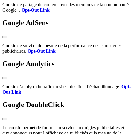
Cookie de partage de contenu avec les membres de la communauté
Google+.
Opt-Out Link
Google AdSens
Cookie de suivi et de mesure de la performance des campagnes
publicitaires.
Opt-Out Link
Google Analytics
Cookie d’analyse du trafic du site à des fins d’échantillonnage.
Opt-
Out Link
Google DoubleClick
Le cookie permet de fournir un service aux régies publicitaires et
aux annonceurs pour l’affichage de publicités et la mesure de la