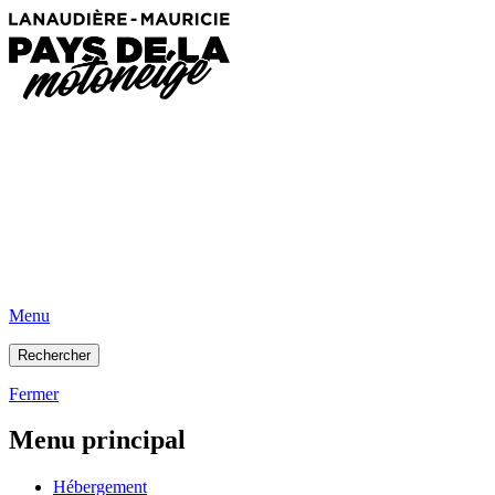
Menu
Rechercher
Fermer
Menu principal
Hébergement