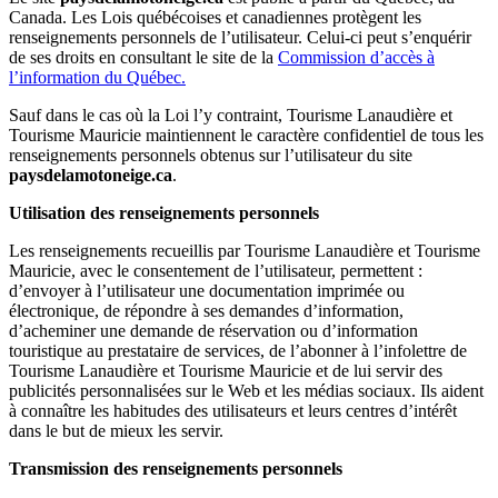
Canada. Les Lois québécoises et canadiennes protègent les
renseignements personnels de l’utilisateur. Celui-ci peut s’enquérir
de ses droits en consultant le site de la
Commission d’accès à
l’information du Québec.
Sauf dans le cas où la Loi l’y contraint, Tourisme Lanaudière et
Tourisme Mauricie maintiennent le caractère confidentiel de tous les
renseignements personnels obtenus sur l’utilisateur du site
paysdelamotoneige.ca
.
Utilisation des renseignements personnels
Les renseignements recueillis par Tourisme Lanaudière et Tourisme
Mauricie, avec le consentement de l’utilisateur, permettent :
d’envoyer à l’utilisateur une documentation imprimée ou
électronique, de répondre à ses demandes d’information,
d’acheminer une demande de réservation ou d’information
touristique au prestataire de services, de l’abonner à l’infolettre de
Tourisme Lanaudière et Tourisme Mauricie et de lui servir des
publicités personnalisées sur le Web et les médias sociaux. Ils aident
à connaître les habitudes des utilisateurs et leurs centres d’intérêt
dans le but de mieux les servir.
Transmission des renseignements personnels