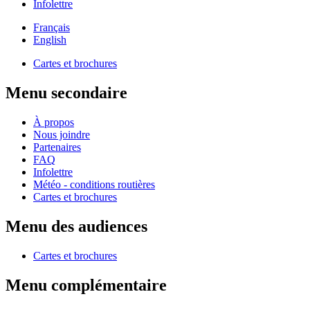
Infolettre
Français
English
Cartes et brochures
Menu secondaire
À propos
Nous joindre
Partenaires
FAQ
Infolettre
Météo - conditions routières
Cartes et brochures
Menu des audiences
Cartes et brochures
Menu complémentaire