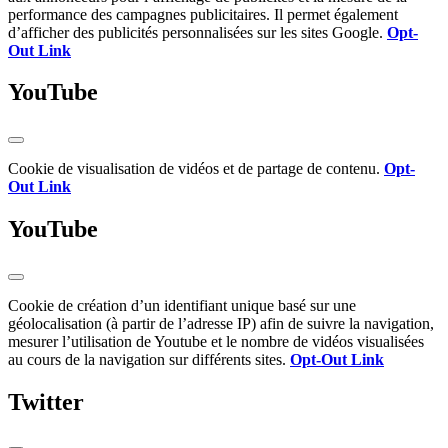
performance des campagnes publicitaires. Il permet également
d’afficher des publicités personnalisées sur les sites Google.
Opt-
Out Link
YouTube
Cookie de visualisation de vidéos et de partage de contenu.
Opt-
Out Link
YouTube
Cookie de création d’un identifiant unique basé sur une
géolocalisation (à partir de l’adresse IP) afin de suivre la navigation,
mesurer l’utilisation de Youtube et le nombre de vidéos visualisées
au cours de la navigation sur différents sites.
Opt-Out Link
Twitter