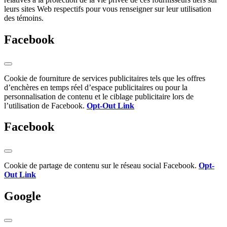
leurs sites Web respectifs pour vous renseigner sur leur utilisation
des témoins.
Facebook
Cookie de fourniture de services publicitaires tels que les offres
d’enchères en temps réel d’espace publicitaires ou pour la
personnalisation de contenu et le ciblage publicitaire lors de
l’utilisation de Facebook.
Opt-Out Link
Facebook
Cookie de partage de contenu sur le réseau social Facebook.
Opt-
Out Link
Google