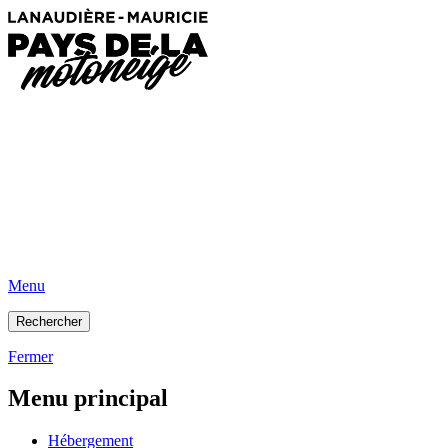
Menu
Rechercher
Fermer
Menu principal
Hébergement