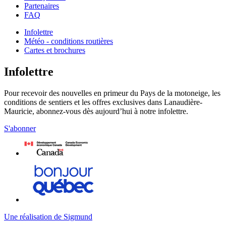
Partenaires
FAQ
Infolettre
Météo - conditions routières
Cartes et brochures
Infolettre
Pour recevoir des nouvelles en primeur du Pays de la motoneige, les
conditions de sentiers et les offres exclusives dans Lanaudière-
Mauricie, abonnez-vous dès aujourd’hui à notre infolettre.
S'abonner
Une réalisation de Sigmund