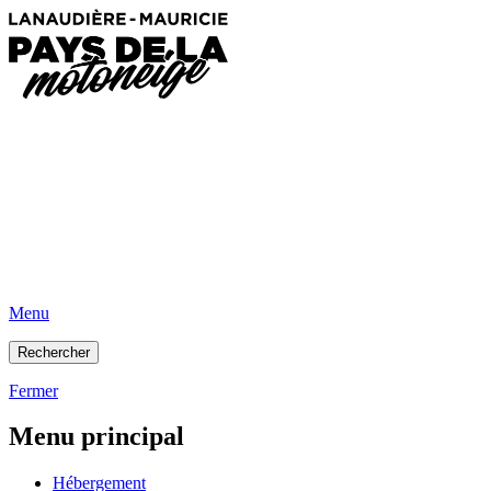
Menu
Rechercher
Fermer
Menu principal
Hébergement