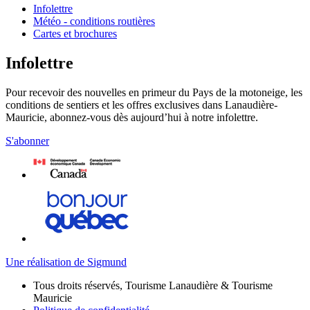
Infolettre
Météo - conditions routières
Cartes et brochures
Infolettre
Pour recevoir des nouvelles en primeur du Pays de la motoneige, les
conditions de sentiers et les offres exclusives dans Lanaudière-
Mauricie, abonnez-vous dès aujourd’hui à notre infolettre.
S'abonner
Une réalisation de Sigmund
Tous droits réservés, Tourisme Lanaudière & Tourisme
Mauricie