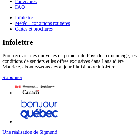
Partenaires
FAQ
Infolettre
Météo - conditions routières
Cartes et brochures
Infolettre
Pour recevoir des nouvelles en primeur du Pays de la motoneige, les
conditions de sentiers et les offres exclusives dans Lanaudière-
Mauricie, abonnez-vous dès aujourd’hui à notre infolettre.
S'abonner
Une réalisation de Sigmund