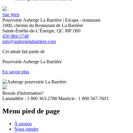
Site Web
Pourvoirie Auberge La Barrière | Escapa - restaurant
1000, chemin du Restaurant de La Barrière
Sainte-Émélie-de-L'Énergie, QC J0P 1B0
450 884-5748
info@aubergelabarriere.com
Cet attrait fait partie de
Pourvoirie Auberge La Barrière
En savoir plus
Besoin d'information?
Lanaudière : 1 800 363-2788 Mauricie : 1 800 567-7603
Menu pied de page
À propos
Nous joindre