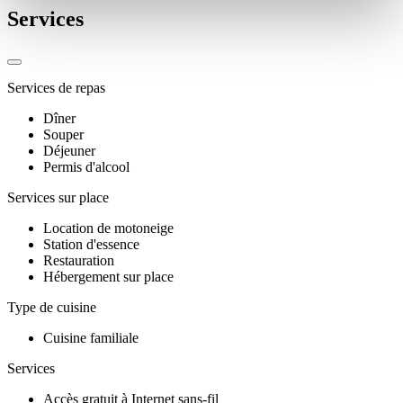
Services
Services de repas
Dîner
Souper
Déjeuner
Permis d'alcool
Services sur place
Location de motoneige
Station d'essence
Restauration
Hébergement sur place
Type de cuisine
Cuisine familiale
Services
Accès gratuit à Internet sans-fil