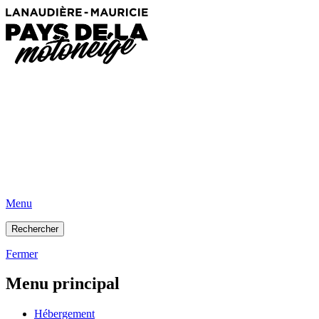
Menu
Rechercher
Fermer
Menu principal
Hébergement