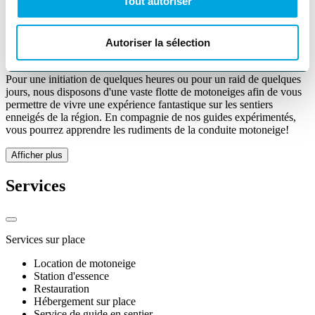
Tout autoriser
Piscine intérieure
Autoriser la sélection
Hébergement sur place
Pour une initiation de quelques heures ou pour un raid de quelques
jours, nous disposons d'une vaste flotte de motoneiges afin de vous
permettre de vivre une expérience fantastique sur les sentiers
enneigés de la région. En compagnie de nos guides expérimentés,
vous pourrez apprendre les rudiments de la conduite motoneige!
Afficher plus
Services
Services sur place
Location de motoneige
Station d'essence
Restauration
Hébergement sur place
Service de guide en sentier