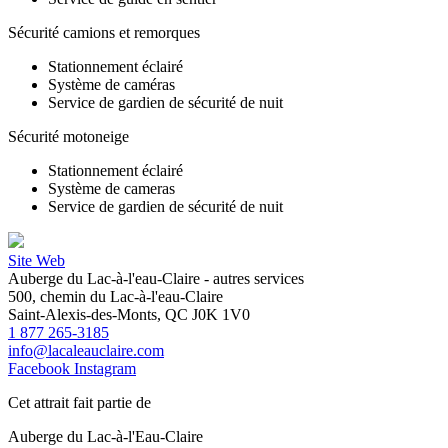
Sécurité camions et remorques
Stationnement éclairé
Système de caméras
Service de gardien de sécurité de nuit
Sécurité motoneige
Stationnement éclairé
Système de cameras
Service de gardien de sécurité de nuit
Site Web
Auberge du Lac-à-l'eau-Claire - autres services
500, chemin du Lac-à-l'eau-Claire
Saint-Alexis-des-Monts, QC J0K 1V0
1 877 265-3185
info@lacaleauclaire.com
Facebook
Instagram
Cet attrait fait partie de
Auberge du Lac-à-l'Eau-Claire