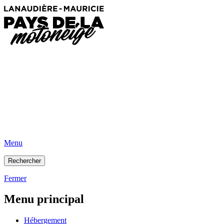
Menu
Rechercher
Fermer
Menu principal
Hébergement