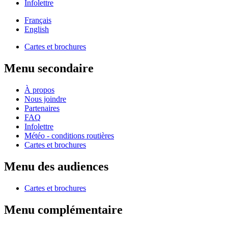
Infolettre
Français
English
Cartes et brochures
Menu secondaire
À propos
Nous joindre
Partenaires
FAQ
Infolettre
Météo - conditions routières
Cartes et brochures
Menu des audiences
Cartes et brochures
Menu complémentaire