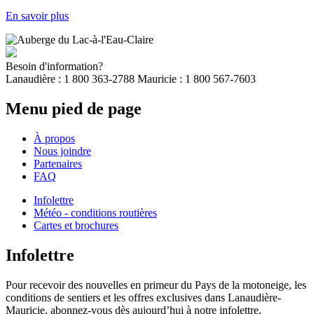
En savoir plus
Besoin d'information?
Lanaudière : 1 800 363-2788 Mauricie : 1 800 567-7603
Menu pied de page
À propos
Nous joindre
Partenaires
FAQ
Infolettre
Météo - conditions routières
Cartes et brochures
Infolettre
Pour recevoir des nouvelles en primeur du Pays de la motoneige, les
conditions de sentiers et les offres exclusives dans Lanaudière-
Mauricie, abonnez-vous dès aujourd’hui à notre infolettre.