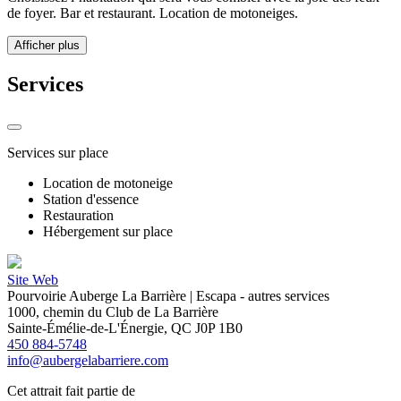
de foyer. Bar et restaurant. Location de motoneiges.
Afficher plus
Services
Services sur place
Location de motoneige
Station d'essence
Restauration
Hébergement sur place
Site Web
Pourvoirie Auberge La Barrière | Escapa - autres services
1000, chemin du Club de La Barrière
Sainte-Émélie-de-L'Énergie, QC J0P 1B0
450 884-5748
info@aubergelabarriere.com
Cet attrait fait partie de