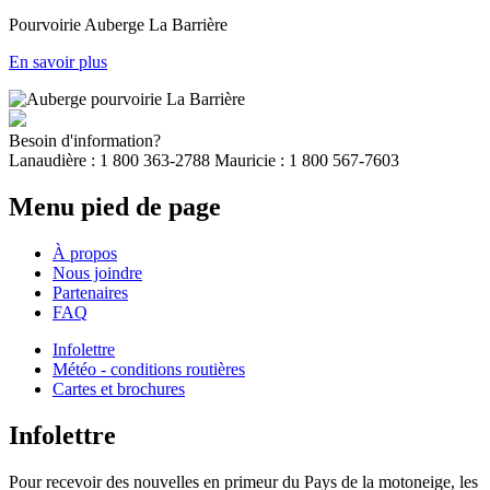
Pourvoirie Auberge La Barrière
En savoir plus
Besoin d'information?
Lanaudière : 1 800 363-2788 Mauricie : 1 800 567-7603
Menu pied de page
À propos
Nous joindre
Partenaires
FAQ
Infolettre
Météo - conditions routières
Cartes et brochures
Infolettre
Pour recevoir des nouvelles en primeur du Pays de la motoneige, les